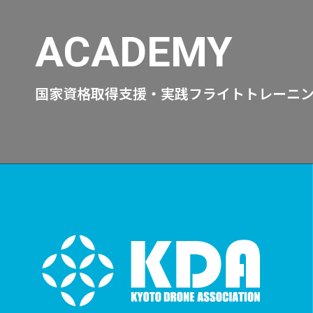
ACADEMY
国家資格取得支援・実践フライトトレーニ