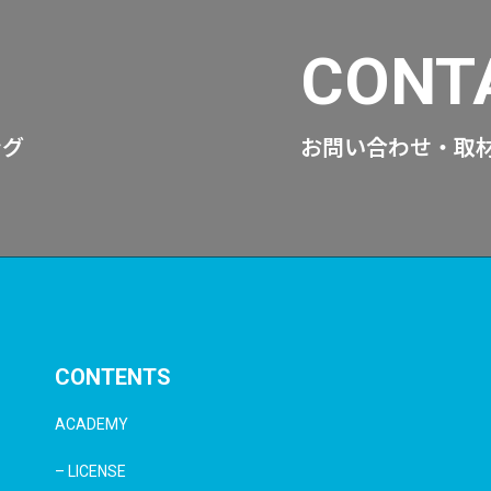
CONT
ング
お問い合わせ・取
CONTENTS
ACADEMY
– LICENSE