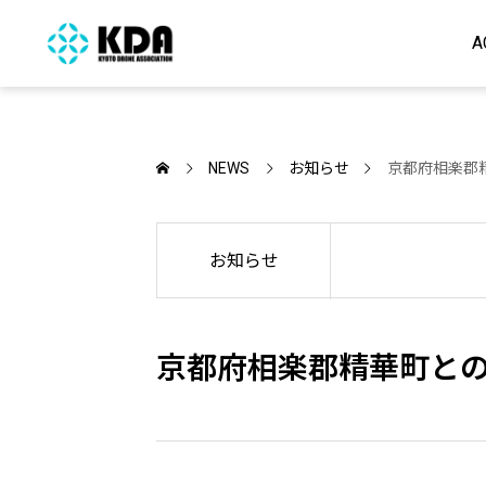
A
NEWS
お知らせ
京都府相楽郡
お知らせ
京都府相楽郡精華町と