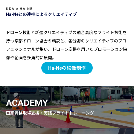
KDA × HA-NE
Ha-Neとの連携によるクリエイティブ
ドローン技術と新進クリエイティブの融合高度なフライト技術を
持つ京都ドローン協会の精鋭と、各分野のクリエイティブのプロ
フェッショナルが集い、ドローン空撮を用いたプロモーション映
像や企画を多角的に展開。
Ha-Neの映像制作
ACADEMY
国家資格取得支援・実践フライトトレーニング