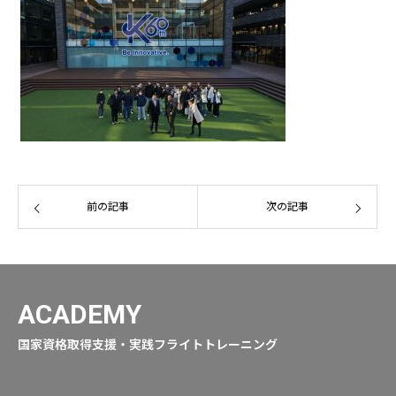
前の記事
次の記事
ACADEMY
国家資格取得支援・実践フライトトレーニング