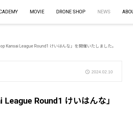
CADEMY
MOVIE
DRONE SHOP
NEWS
ABO
Foop Kansai League Round1 けいはんな」を開催いたしました。
2024.02.10
ai League Round1 けいはんな」