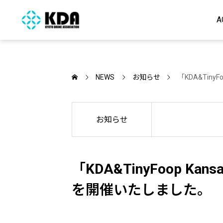
A
NEWS
お知らせ
「KDA&Tiny
お知らせ
「KDA&TinyFoop Kans
を開催いたしました。