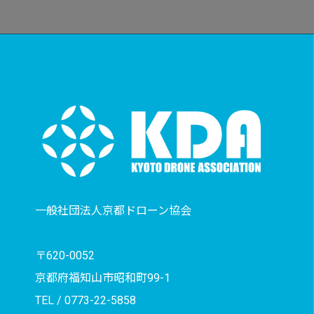
一般社団法人京都ドローン協会
〒620-0052
京都府福知山市昭和町99-1
TEL /
0773-22-5858