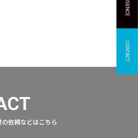
LISENCE
CONTACT
ACT
材の依頼などはこちら