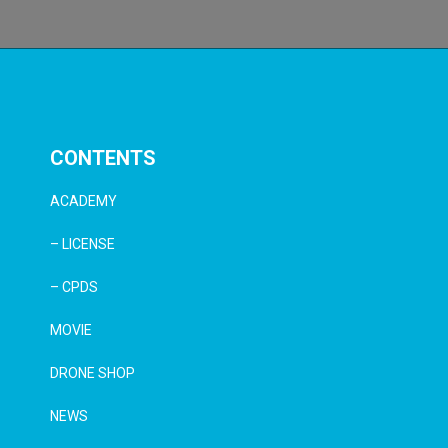
CONTENTS
ACADEMY
– LICENSE
– CPDS
MOVIE
DRONE SHOP
NEWS