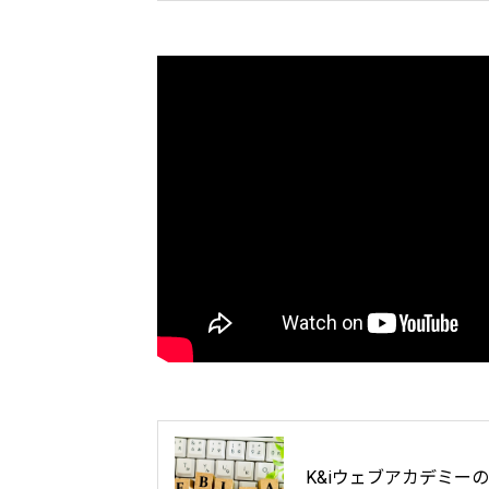
K&iウェブアカデミー