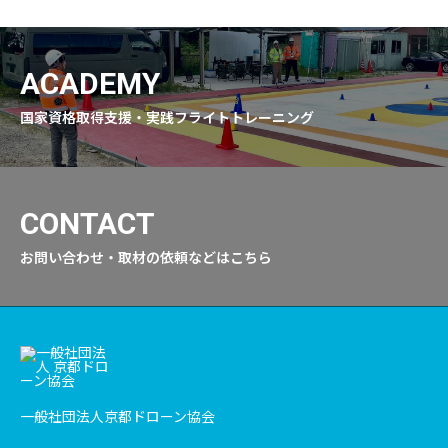
ACADEMY
国家資格取得支援・実践フライトトレーニング
CONTACT
お問い合わせ・取材の依頼などはこちら
一般社団法人京都ドローン協会