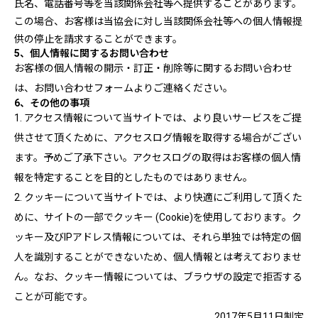
氏名、電話番号等を当該関係会社等へ提供することがあります。
この場合、お客様は当協会に対し当該関係会社等への個人情報提
供の停止を請求することができます。
5、個人情報に関するお問い合わせ
お客様の個人情報の開示・訂正・削除等に関するお問い合わせ
は、お問い合わせフォームよりご連絡ください。
6、その他の事項
1. アクセス情報について当サイトでは、より良いサービスをご提
供させて頂くために、アクセスログ情報を取得する場合がござい
ます。予めご了承下さい。アクセスログの取得はお客様の個人情
報を特定することを目的としたものではありません。
2. クッキーについて当サイトでは、より快適にご利用して頂くた
めに、サイトの一部でクッキー (Cookie)を使用しております。ク
ッキー及びIPアドレス情報については、それら単独では特定の個
人を識別することができないため、個人情報とは考えておりませ
ん。なお、クッキー情報については、ブラウザの設定で拒否する
ことが可能です。
2017年5月11日制定