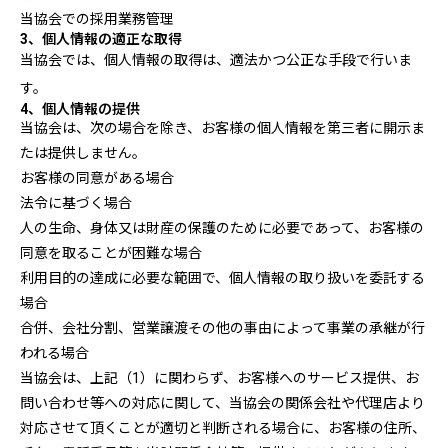
当協会での採用業務管理
3、個人情報の適正な取得
当協会では、個人情報の取得は、適法かつ公正な手段で行いま
す。
4、個人情報の提供
当協会は、次の場合を除き、お客様の個人情報を第三者に開示ま
たは提供しません。
お客様の同意がある場合
法令に基づく場合
人の生命、身体又は財産の保護のために必要であって、お客様の
同意を取ることが困難な場合
利用目的の達成に必要な範囲で、個人情報の取り扱いを委託する
場合
合併、会社分割、営業譲渡その他の事由によって事業の承継が行
われる場合
当協会は、上記（1）に関わらず、お客様へのサービス提供、お
問い合わせ等への対応に関して、当協会の関係会社や代理店より
対応させて頂くことが適切と判断される場合に、お客様の住所、