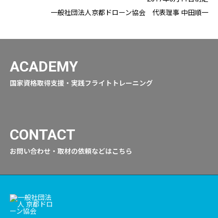
一般社団法人京都ドローン協会 代表理事 中田順一
ACADEMY
国家資格取得支援・実践フライトトレーニング
CONTACT
お問い合わせ・取材の依頼などはこちら