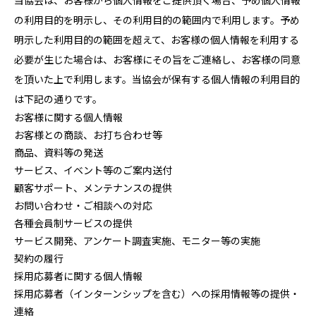
当協会は、お客様から個人情報をご提供頂く場合、予め個人情報
の利用目的を明示し、その利用目的の範囲内で利用します。予め
明示した利用目的の範囲を超えて、お客様の個人情報を利用する
必要が生じた場合は、お客様にその旨をご連絡し、お客様の同意
を頂いた上で利用します。当協会が保有する個人情報の利用目的
は下記の通りです。
お客様に関する個人情報
お客様との商談、お打ち合わせ等
商品、資料等の発送
サービス、イベント等のご案内送付
顧客サポート、メンテナンスの提供
お問い合わせ・ご相談への対応
各種会員制サービスの提供
サービス開発、アンケート調査実施、モニター等の実施
契約の履行
採用応募者に関する個人情報
採用応募者（インターンシップを含む）への採用情報等の提供・
連絡