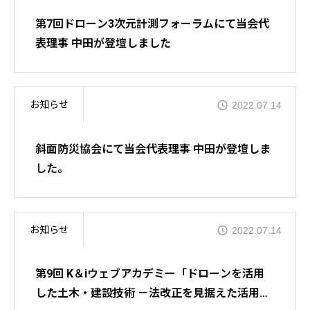
第7回ドローン3次元計測フォーラムにて当会代
表理事 中田が登壇しました
お知らせ
2022.07.14
斜面防災協会にて当会代表理事 中田が登壇しま
した。
お知らせ
2022.07.14
第9回 K＆iウェブアカデミー「ドローンを活用
した土木・建設技術 －法改正を見据えた活用技