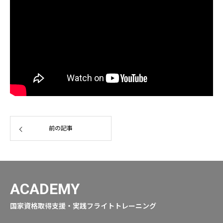
前の記事
ACADEMY
国家資格取得支援・実践フライトトレーニング