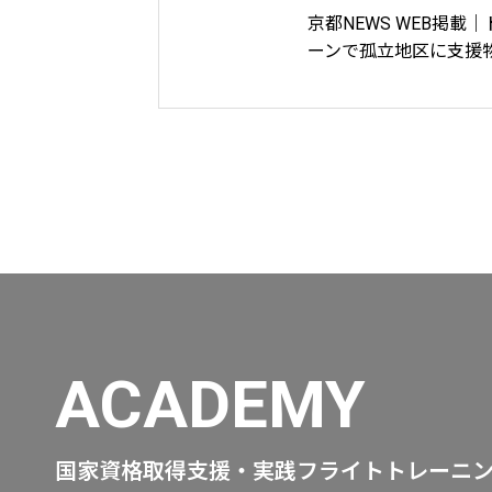
京都NEWS WEB掲載｜
ーンで孤立地区に支援
届ける
ACADEMY
国家資格取得支援・実践フライトトレーニ