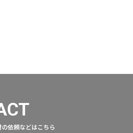
ACT
材の依頼などはこちら