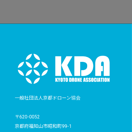
一般社団法人京都ドローン協会
〒620-0052
京都府福知山市昭和町99-1