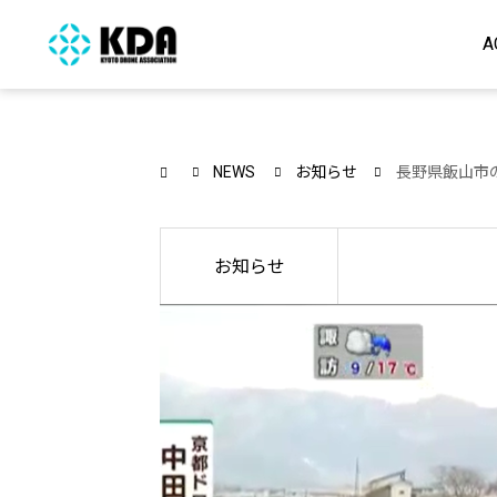
A
NEWS
お知らせ
長野県飯山市
お知らせ