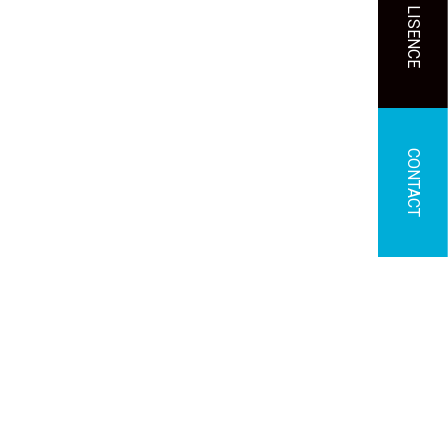
LISENCE
CONTACT