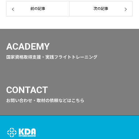
前の記事
次の記事
ACADEMY
国家資格取得支援・実践フライトトレーニング
CONTACT
お問い合わせ・取材の依頼などはこちら