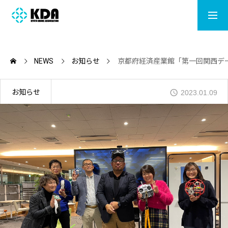
LISENCE
CONTACT
NEWS
お知らせ
京都府経済産業館「第一回関西デ
ACADEMY
お知らせ
2023.01.09
MOVIE
DRONE SHOP
NEWS
ABOUT