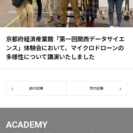
京都府経済産業館「第一回関西データサイエ
ンス」体験会において、マイクロドローンの
多様性について講演いたしました
前の記事
次の記事
ACADEMY